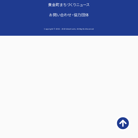
黄金町まちづくりニュース
お問い合わせ・協力団体
Copyright © 2002 -
2026 kikoritachi, All Rights Reserved