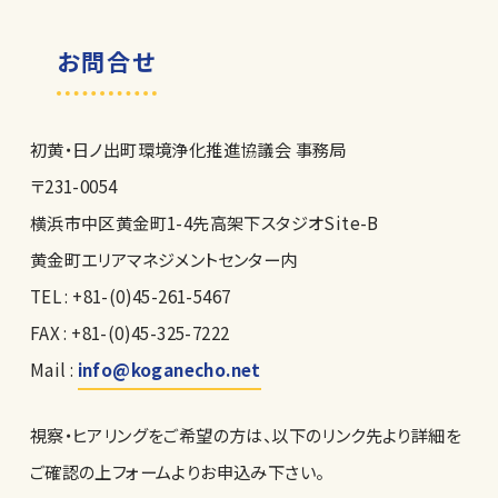
お問合せ
初黄・日ノ出町環境浄化推進協議会 事務局
〒231-0054
横浜市中区黄金町1-4先高架下スタジオSite-B
黄金町エリアマネジメントセンター内
TEL : +81-(0)45-261-5467
FAX : +81-(0)45-325-7222
Mail :
info@koganecho.net
視察・ヒアリングをご希望の方は、以下のリンク先より詳細を
ご確認の上フォームよりお申込み下さい。