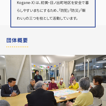
Kogane-X）は、初黄・日ノ出町地区を安全で暮
らしやすいまちにするため、「防犯」「防災」「賑
わい」の三つを柱として活動しています。
団体概要