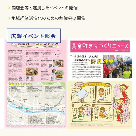
商店会等と連携したイベントの開催
地域経済活性化のための勉強会の開催
広報イベント部会