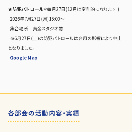
★防犯パトロール
＊毎月27日(12月は変則的になります。)
2026年7月27日(月)15:00〜
集合場所｜黄金スタジオ前
※6月27日(土)の防犯パトロールは台風の影響により中止
となりました。
Google Map
各部会の活動内容・実績