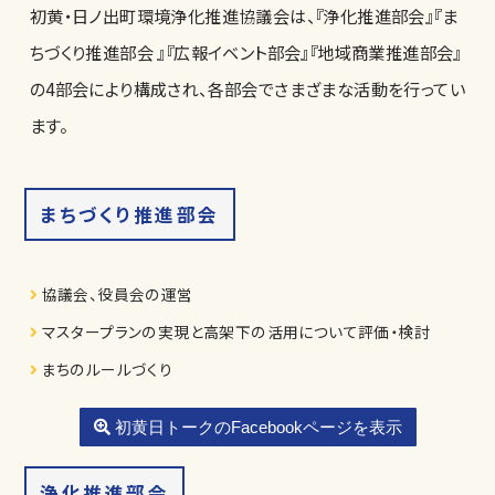
初黄・日ノ出町環境浄化推進協議会は、『浄化推進部会』『ま
ちづくり推進部会 』『広報イベント部会』『地域商業推進部会』
の4部会により構成され、各部会でさまざまな活動を行ってい
ます。
まちづくり推進部会
協議会、役員会の運営
マスタープランの実現と高架下の活用について評価・検討
まちのルールづくり
初黄日トークのFacebookページを表示
浄化推進部会