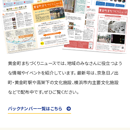
黄金町まちづくりニュースでは、地域のみなさんに役立つよう
な情報やイベントを紹介しています。 最新号は、京急日ノ出
町・黄金町駅や高架下の文化施設、横浜市内主要文化施設
などで配布中です。ぜひご覧ください。
バックナンバー一覧はこちら