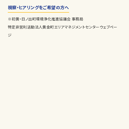
視察・ヒアリングをご希望の方へ
※初黄・日ノ出町環境浄化推進協議会 事務局
特定非営利活動法人黄金町エリアマネジメントセンターウェブペー
ジ