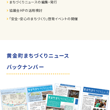
まちづくりニュースの編集・発行
協議会HPの活用検討
「安全・安心のまちづくり」啓発イベントの開催
黄金町まちづくりニュース
バックナンバー