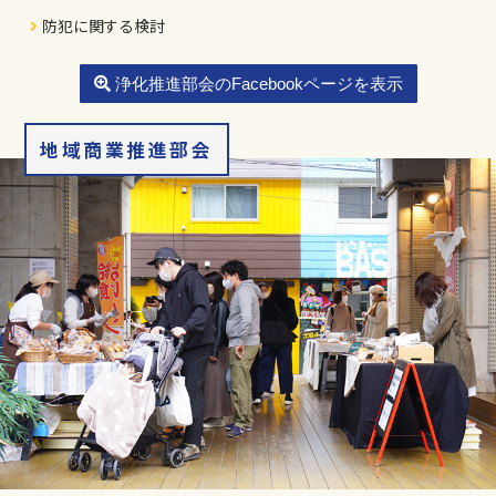
防犯に関する検討
浄化推進部会のFacebookページを表示
地域商業推進部会