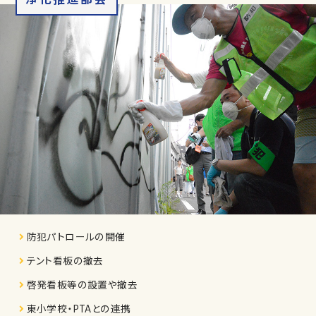
防犯パトロールの開催
テント看板の撤去
啓発看板等の設置や撤去
東小学校・PTAとの連携