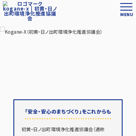
MENU
「安全・安心のまちづくり」をこれからも
初黄・日ノ出町環境浄化推進協議会（通称