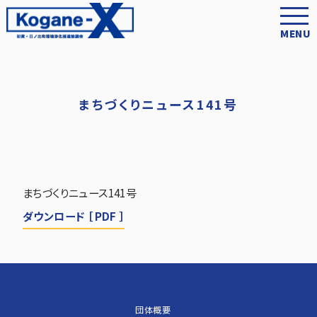
MENU
まちづくりニュース141号
まちづくりニュース141号
ダウンロード ［ PDF ］
団体概要